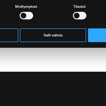
Mieltymykset
Tilastot
Salli valinta